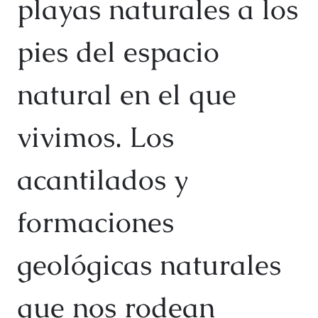
playas naturales a los
pies del espacio
natural en el que
vivimos. Los
acantilados y
formaciones
geológicas naturales
que nos rodean