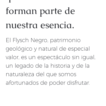
forman parte de
nuestra esencia.
El Flysch Negro, patrimonio
geológico y natural de especial
valor, es un espectáculo sin igual,
un legado de la historia y de la
naturaleza del que somos
afortunados de poder disfrutar.