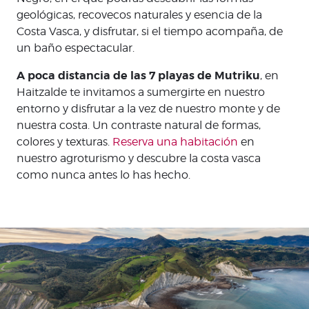
geológicas, recovecos naturales y esencia de la
Costa Vasca, y disfrutar, si el tiempo acompaña, de
un baño espectacular.
A poca distancia de las 7 playas de Mutriku
, en
Haitzalde te invitamos a sumergirte en nuestro
entorno y disfrutar a la vez de nuestro monte y de
nuestra costa. Un contraste natural de formas,
colores y texturas.
Reserva una habitación
en
nuestro agroturismo y descubre la costa vasca
como nunca antes lo has hecho.