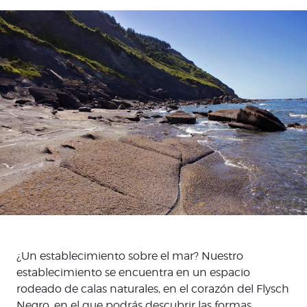
¿Un establecimiento sobre el mar? Nuestro
establecimiento se encuentra en un espacio
rodeado de calas naturales, en el corazón del Flysch
Negro, en el que podrás descubrir las formas