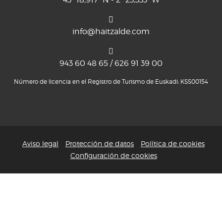
info@haitzalde.com
943 60 48 65 / 626 91 39 00
Número de licencia en el Registro de Turismo de Euskadi: KSS00154
Aviso legal
Protección de datos
Política de cookies
Configuración de cookies