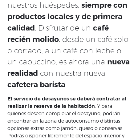
nuestros huéspedes,
siempre con
productos locales y de primera
calidad
. Disfrutar de un
café
recién molido
, desde un café solo
o cortado, a un café con leche o
un capuccino, es ahora una
nueva
realidad
con nuestra nueva
cafetera barista
.
El servicio de desayunos se deberá contratar al
realizar la reserva de la habitación
. Y para
quienes deseen completar el desayuno, podrán
encontrar en la zona de autoconsumo distintas
opciones extras como jamón, queso o conservas.
Podrás disponer libremente del espacio interior y