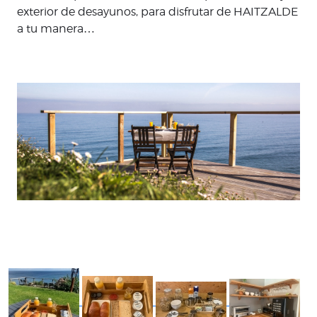
exterior de desayunos, para disfrutar de HAITZALDE
a tu manera…