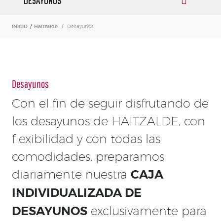
DESAYUNOS
INICIO
/
Haitzalde
Desayunos
Desayunos
Con el fin de seguir disfrutando de
los desayunos de HAITZALDE, con
flexibilidad y con todas las
comodidades, preparamos
diariamente nuestra
CAJA
INDIVIDUALIZADA DE
DESAYUNOS
exclusivamente para