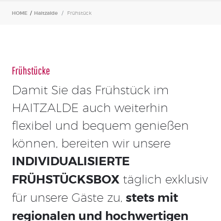
HOME
/
Haitzalde
Frühstück
Frühstücke
Damit Sie das Frühstück im
HAITZALDE auch weiterhin
flexibel und bequem genießen
können, bereiten wir unsere
INDIVIDUALISIERTE
FRÜHSTÜCKSBOX
täglich exklusiv
für unsere Gäste zu,
stets mit
regionalen und hochwertigen