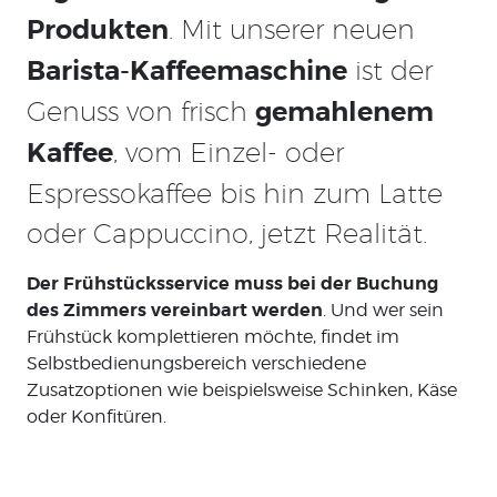
Produkten
. Mit unserer neuen
Barista-Kaffeemaschine
ist der
Genuss von frisch
gemahlenem
Kaffee
, vom Einzel- oder
Espressokaffee bis hin zum Latte
oder Cappuccino, jetzt Realität.
Der Frühstücksservice muss bei der Buchung
des Zimmers vereinbart werden
. Und wer sein
Frühstück komplettieren möchte, findet im
Selbstbedienungsbereich verschiedene
Zusatzoptionen wie beispielsweise Schinken, Käse
oder Konfitüren.