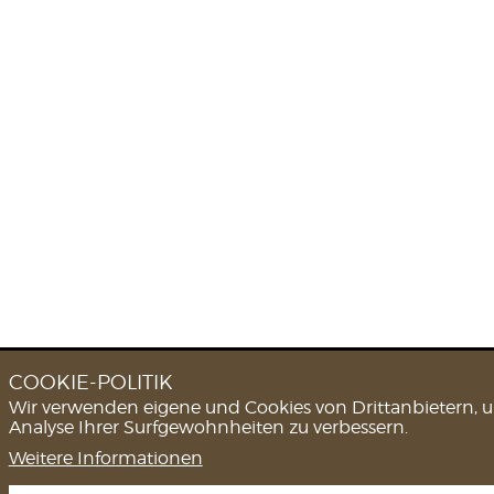
COOKIE-POLITIK
Wir verwenden eigene und Cookies von Drittanbietern, 
Analyse Ihrer Surfgewohnheiten zu verbessern.
Weitere Informationen