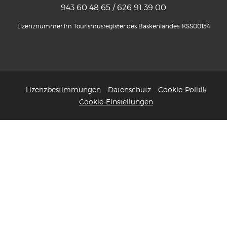
943 60 48 65 / 626 91 39 00
Lizenznummer im Tourismusregister des Baskenlandes: KSS00154
Lizenzbestimmungen
Datenschutz
Cookie-Politik
Cookie-Einstellungen