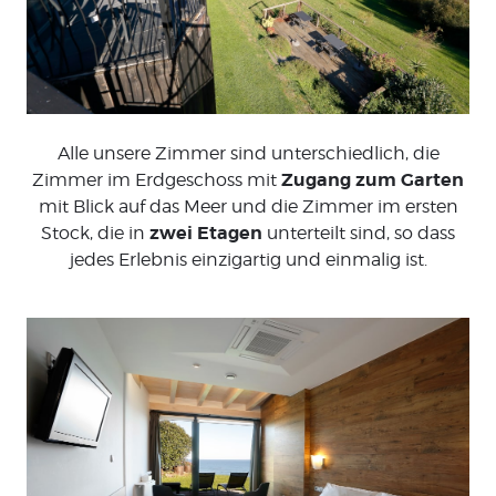
Alle unsere Zimmer sind unterschiedlich, die
Zugang zum Garten
Zimmer im Erdgeschoss mit
mit Blick auf das Meer und die Zimmer im ersten
zwei Etagen
Stock, die in
unterteilt sind, so dass
jedes Erlebnis einzigartig und einmalig ist.