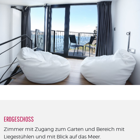
ERDGESCHOSS
Zimmer mit Zugang zum Garten und Bereich mit
Liegestühlen und mit Blick auf das Meer.