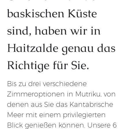
baskischen Küste
sind, haben wir in
Haitzalde genau das
Richtige für Sie.
Bis zu drei verschiedene
Zimmeroptionen in Mutriku, von
denen aus Sie das Kantabrische
Meer mit einem privilegierten
Blick genießen können. Unsere 6