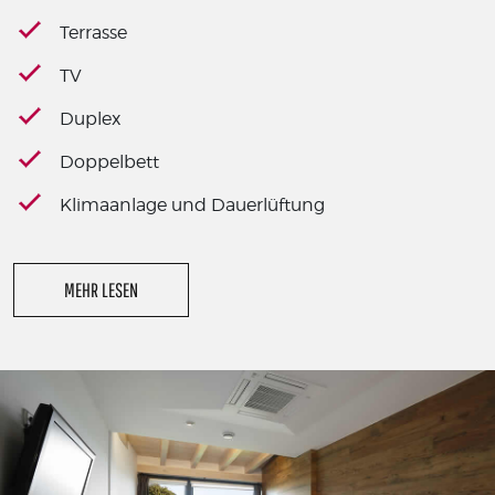
Terrasse
TV
Duplex
Doppelbett
Klimaanlage und Dauerlüftung
MEHR LESEN