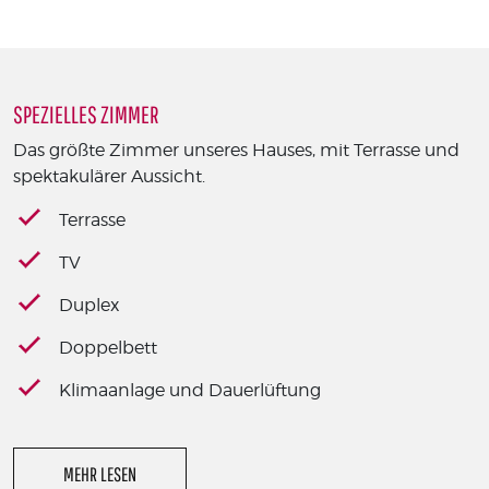
SPEZIELLES ZIMMER
Das größte Zimmer unseres Hauses, mit Terrasse und
spektakulärer Aussicht.
Terrasse
TV
Duplex
Doppelbett
Klimaanlage und Dauerlüftung
MEHR LESEN