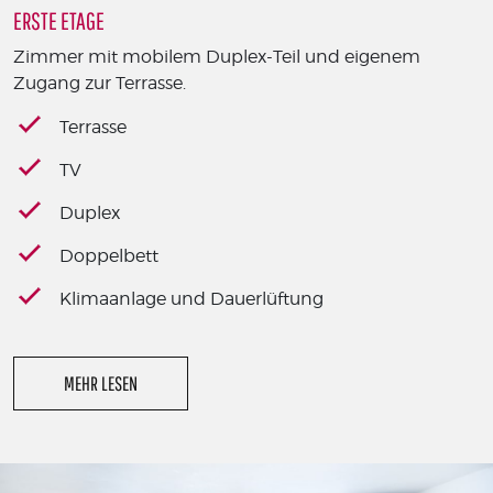
ERSTE ETAGE
Zimmer mit mobilem Duplex-Teil und eigenem
Zugang zur Terrasse.
Terrasse
TV
Duplex
Doppelbett
Klimaanlage und Dauerlüftung
MEHR LESEN