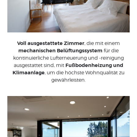
Voll ausgestattete Zimmer
, die mit einem
mechanischen Belüftungssystem
für die
kontinuierliche Lufterneuerung und -reinigung
Fußbodenheizung und
ausgestattet sind, mit
Klimaanlage
, um die höchste Wohnqualität zu
gewährleisten.