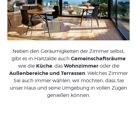
Neben den Geräumigkeiten der Zimmer selbst,
Gemeinschaftsräume
gibt es in Haitzalde auch
Küche
Wohnzimmer
wie die
, das
oder die
Außenbereiche und Terrassen
. Welches Zimmer
Sie auch immer wählen, wir möchten, dass Sie
unser Haus und seine Umgebung in vollen Zügen
genießen können.