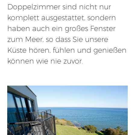
Doppelzimmer sind nicht nur
komplett ausgestattet, sondern
haben auch ein großes Fenster
zum Meer, so dass Sie unsere
Küste hören, fühlen und genießen
können wie nie zuvor.