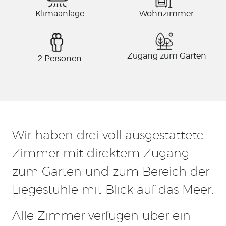
Klimaanlage
Wohnzimmer
Zugang zum Garten
2 Personen
Wir haben drei voll ausgestattete
Zimmer mit direktem Zugang
zum Garten und zum Bereich der
Liegestühle mit Blick auf das Meer.
Alle Zimmer verfügen über ein