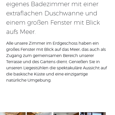
eigenes Badezimmer mit einer
extraflachen Duschwanne und
einem großen Fenster mit Blick
aufs Meer.
Alle unsere Zimmer im Erdgeschoss haben ein
großes Fenster mit Blick auf das Meer, das auch als
Zugang zum gemeinsamen Bereich unserer
Terrasse und des Gartens dient. Genießen Sie in
unseren Liegestühlen die spektakuläre Aussicht auf
die baskische Küste und eine einzigartige
natürliche Umgebung.