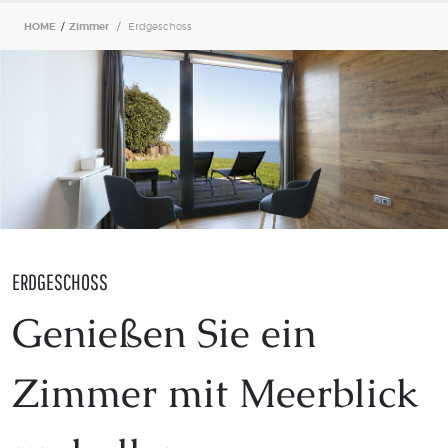
HOME
/
Zimmer
Erdgeschoss
ERDGESCHOSS
Genießen Sie ein
Zimmer mit Meerblick