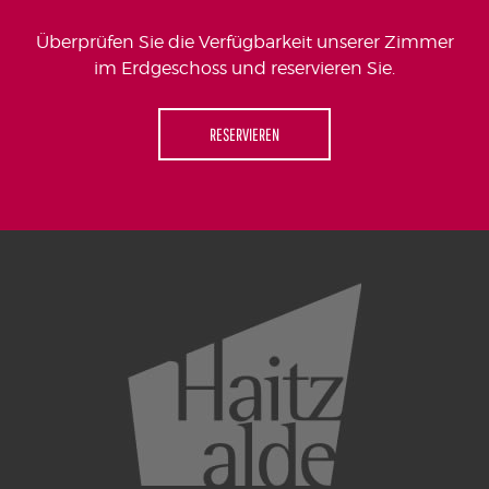
Überprüfen Sie die Verfügbarkeit unserer Zimmer
im Erdgeschoss und reservieren Sie.
RESERVIEREN