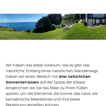
Wir haben das beste Solarium, das es gibt: das
natürliche. Entlang eines natürlichen Wanderwegs
drei natürlichen
haben wir einen Bereich mit
Sonnenterrassen
auf der Spitze der Klippe
eingerichtet, wo Sie das Meer zu Ihren Füßen
spüren, um die Elemente, die Sonne, das Land, die
kantabrische Meeresbrise und Ihre beste
Begleitung genießen können