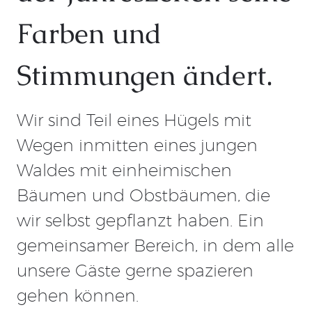
Farben und
Stimmungen ändert.
Wir sind Teil eines Hügels mit
Wegen inmitten eines jungen
Waldes mit einheimischen
Bäumen und Obstbäumen, die
wir selbst gepflanzt haben. Ein
gemeinsamer Bereich, in dem alle
unsere Gäste gerne spazieren
gehen können.