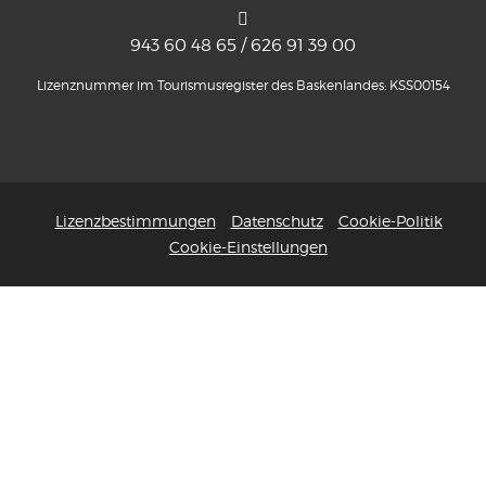
943 60 48 65 / 626 91 39 00
Lizenznummer im Tourismusregister des Baskenlandes: KSS00154
Lizenzbestimmungen
Datenschutz
Cookie-Politik
Cookie-Einstellungen